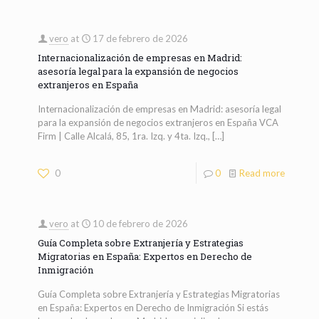
vero
at
17 de febrero de 2026
Internacionalización de empresas en Madrid:
asesoría legal para la expansión de negocios
extranjeros en España
Internacionalización de empresas en Madrid: asesoría legal
para la expansión de negocios extranjeros en España VCA
Firm | Calle Alcalá, 85, 1ra. Izq. y 4ta. Izq.,
[…]
0
0
Read more
vero
at
10 de febrero de 2026
Guía Completa sobre Extranjería y Estrategias
Migratorias en España: Expertos en Derecho de
Inmigración
Guía Completa sobre Extranjería y Estrategias Migratorias
en España: Expertos en Derecho de Inmigración Si estás